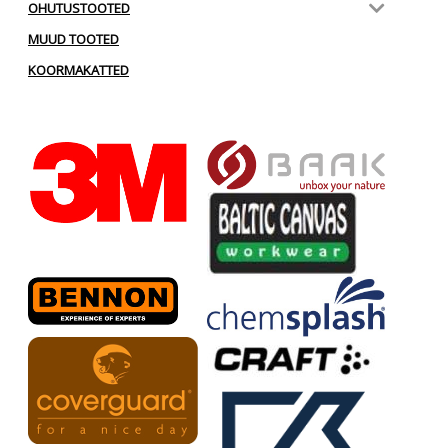
OHUTUSTOOTED
MUUD TOOTED
KOORMAKATTED