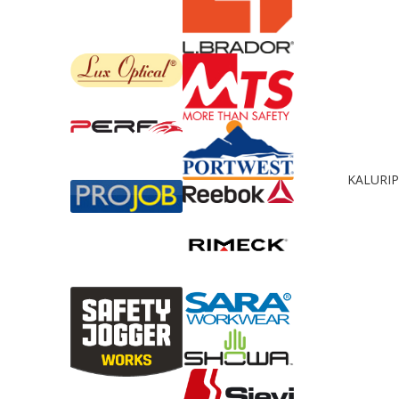
KALURIP