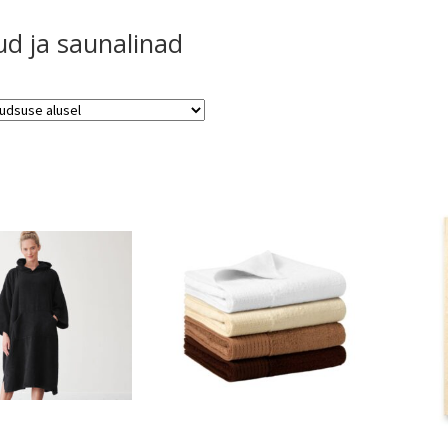
ud ja saunalinad