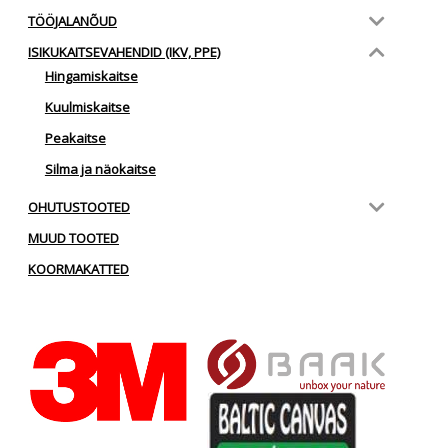
TÖÖJALANÕUD
ISIKUKAITSEVAHENDID (IKV, PPE)
Hingamiskaitse
Kuulmiskaitse
Peakaitse
Silma ja näokaitse
OHUTUSTOOTED
MUUD TOOTED
KOORMAKATTED