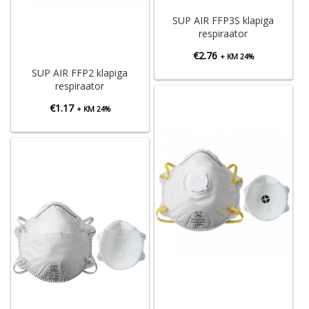
SUP AIR FFP3S klapiga
respiraator
€
2.76
+ KM 24%
SUP AIR FFP2 klapiga
respiraator
€
1.17
+ KM 24%