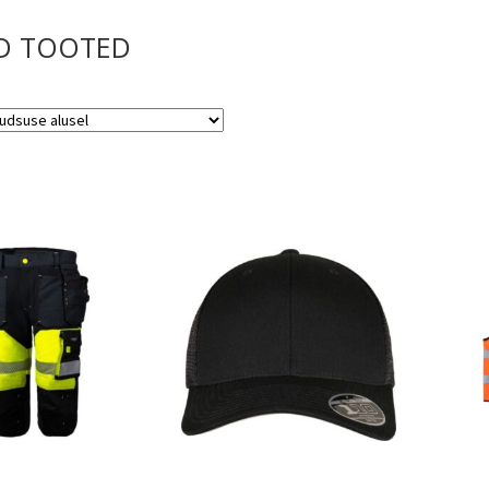
D TOOTED